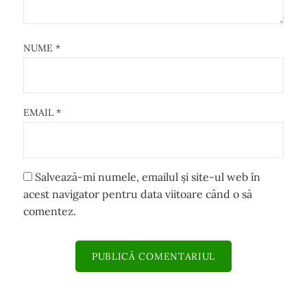
NUME
*
EMAIL
*
Salvează-mi numele, emailul și site-ul web în
acest navigator pentru data viitoare când o să
comentez.